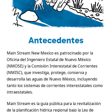
Antecedentes
Main Stream New Mexico es patrocinado por la
Oficina del Ingeniero Estatal de Nuevo México
(NMOSE) y la Comisión Interestatal de Corrientes
(NMISC), que investiga, protege, conserva y
desarrolla las aguas de Nuevo México, incluyendo
tanto los sistemas de corrientes interestatales como
intraestatales.
Main Stream es la guía pública para la revitalización
de la planificación hídrica regional bajo la Ley de