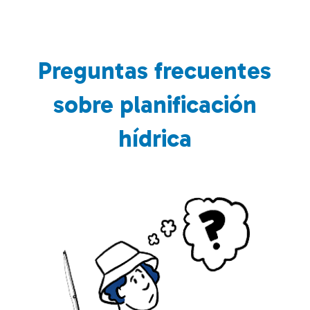
Preguntas frecuentes
sobre planificación
hídrica