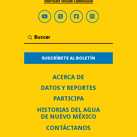
Submit
Buscar
SUSCRÍBETE AL BOLETÍN
ACERCA DE
DATOS Y REPORTES
PARTICIPA
HISTORIAS DEL AGUA
DE NUEVO MÉXICO
CONTÁCTANOS