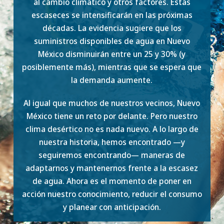
al cambio climático y otros factores. Estas
escaseces se intensificarán en las próximas
décadas. La evidencia sugiere que los
suministros disponibles de agua en Nuevo
México disminuirán entre un 25 y 30% (y
posiblemente más), mientras que se espera que
la demanda aumente.
Al igual que muchos de nuestros vecinos, Nuevo
México tiene un reto por delante. Pero nuestro
clima desértico no es nada nuevo. A lo largo de
nuestra historia, hemos encontrado —y
seguiremos encontrando— maneras de
adaptarnos y mantenernos frente a la escasez
de agua. Ahora es el momento de poner en
acción nuestro conocimiento, reducir el consumo
y planear con anticipación.