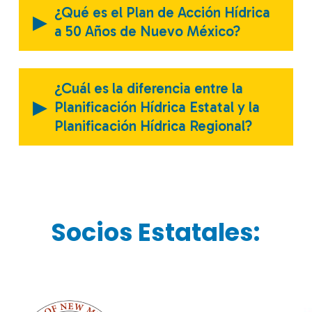
¿Qué es el Plan de Acción Hídrica
▸
a 50 Años de Nuevo México?
¿Cuál es la diferencia entre la
▸
Planificación Hídrica Estatal y la
Planificación Hídrica Regional?
Socios Estatales: