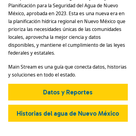
Planificación para la Seguridad del Agua de Nuevo
México, aprobada en 2023. Esta es una nueva era en
la planificación hídrica regional en Nuevo México que
prioriza las necesidades únicas de las comunidades
locales, aprovecha la mejor ciencia y datos
disponibles, y mantiene el cumplimiento de las leyes
federales y estatales.
Main Stream es una guía que conecta datos, historias
y soluciones en todo el estado.
Datos y Reportes
Historias del agua de Nuevo México