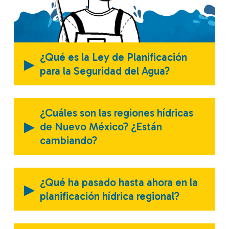
¿Qué es la Ley de Planificación
▸
para la Seguridad del Agua?
¿Cuáles son las regiones hídricas
▸
de Nuevo México? ¿Están
cambiando?
¿Qué ha pasado hasta ahora en la
▸
planificación hídrica regional?