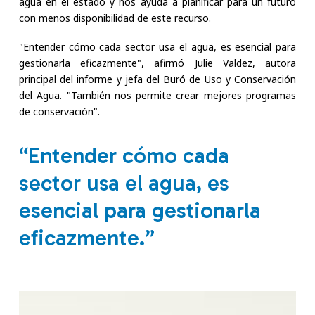
agua en el estado y nos ayuda a planificar para un futuro
con menos disponibilidad de este recurso.
"Entender cómo cada sector usa el agua, es esencial para
gestionarla eficazmente", afirmó Julie Valdez, autora
principal del informe y jefa del Buró de Uso y Conservación
del Agua. "También nos permite crear mejores programas
de conservación".
“Entender cómo cada
sector usa el agua, es
esencial para gestionarla
eficazmente.”