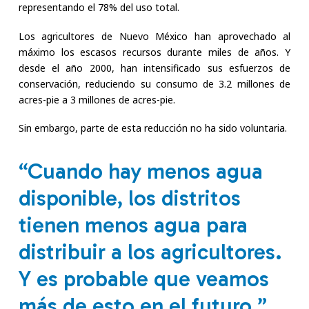
representando el 78% del uso total.
Los agricultores de Nuevo México han aprovechado al
máximo los escasos recursos durante miles de años. Y
desde el año 2000, han intensificado sus esfuerzos de
conservación, reduciendo su consumo de 3.2 millones de
acres-pie a 3 millones de acres-pie.
Sin embargo, parte de esta reducción no ha sido voluntaria.
“
Cuando hay menos agua
disponible, los distritos
tienen menos agua para
distribuir a los agricultores.
Y es probable que veamos
más de esto en el futuro
.”