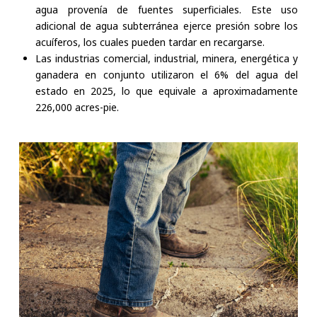
agua provenía de fuentes superficiales. Este uso
adicional de agua subterránea ejerce presión sobre los
acuíferos, los cuales pueden tardar en recargarse.
Las industrias comercial, industrial, minera, energética y
ganadera en conjunto utilizaron el 6% del agua del
estado en 2025, lo que equivale a aproximadamente
226,000 acres-pie.