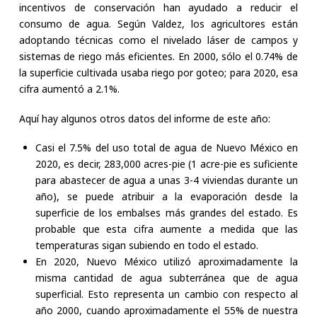
incentivos de conservación han ayudado a reducir el
consumo de agua. Según Valdez, los agricultores están
adoptando técnicas como el nivelado láser de campos y
sistemas de riego más eficientes. En 2000, sólo el 0.74% de
la superficie cultivada usaba riego por goteo; para 2020, esa
cifra aumentó a 2.1%.
Aquí hay algunos otros datos del informe de este año:
Casi el 7.5% del uso total de agua de Nuevo México en
2020, es decir, 283,000 acres-pie (1 acre-pie es suficiente
para abastecer de agua a unas 3-4 viviendas durante un
año), se puede atribuir a la evaporación desde la
superficie de los embalses más grandes del estado. Es
probable que esta cifra aumente a medida que las
temperaturas sigan subiendo en todo el estado.
En 2020, Nuevo México utilizó aproximadamente la
misma cantidad de agua subterránea que de agua
superficial. Esto representa un cambio con respecto al
año 2000, cuando aproximadamente el 55% de nuestra