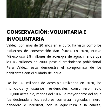
CONSERVACIÓN: VOLUNTARIA E
INVOLUNTARIA
Valdez, con más de 20 años en el buró, ha visto cómo los
esfuerzos de conservación dan frutos. En 2020, Nuevo
México usó 3.8 millones de acres-pie de agua, menos que
los 4.2 millones de 2000, pese al crecimiento poblacional.
Para Valdez, esto demuestra el compromiso de los
habitantes con el cuidado del agua.
De los 3.8 millones de acres-pie utilizados en 2020, los
municipios y usuarios residenciales consumieron solo
300,000 acres-pie, menos del 10%. La mayor parte del agua
fue destinada a los sectores comercial, agrícola, minero,
ganadero e industrial, con la agricultura a la cabeza,