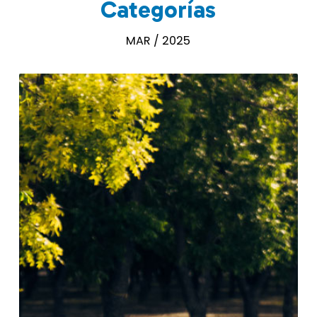
Categorías
MAR / 2025