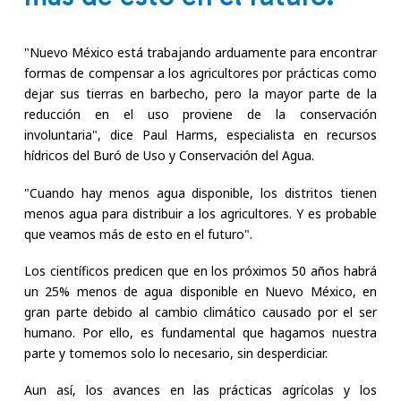
"Nuevo México está trabajando arduamente para encontrar
formas de compensar a los agricultores por prácticas como
dejar sus tierras en barbecho, pero la mayor parte de la
reducción en el uso proviene de la conservación
involuntaria", dice Paul Harms, especialista en recursos
hídricos del Buró de Uso y Conservación del Agua.
"Cuando hay menos agua disponible, los distritos tienen
menos agua para distribuir a los agricultores. Y es probable
que veamos más de esto en el futuro".
Los científicos predicen que en los próximos 50 años habrá
un 25% menos de agua disponible en Nuevo México, en
gran parte debido al cambio climático causado por el ser
humano. Por ello, es fundamental que hagamos nuestra
parte y tomemos solo lo necesario, sin desperdiciar.
Aun así, los avances en las prácticas agrícolas y los