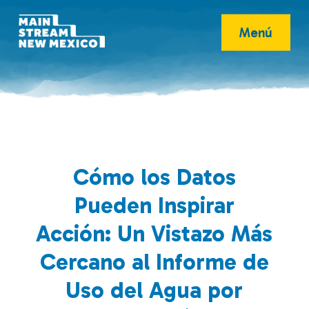
Menú
Cómo los Datos
Pueden Inspirar
Acción: Un Vistazo Más
Cercano al Informe de
Uso del Agua por