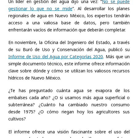
Un líder en gestión del agua dijo una vez: “
No se puede
gestionar lo que no se mide
”. Al desarrollar los planes
regionales de agua en Nuevo México, los expertos tendrán
acceso a una valiosa base de datos, pero también
enfrentarán vacíos de información que deberán completar.
En noviembre, la Oficina del Ingeniero del Estado, a través
de su Buró de Uso y Conservación del Agua, publicó su
Informe de Uso del Agua por Categorías 2020
. Más que un
simple documento técnico, este informe ofrece información
clave sobre dónde y cómo se utilizan los valiosos recursos
hídricos de Nuevo México.
¿Te has preguntado cuánta agua se evapora de los
embalses cada año? ¿O si usamos más agua superficial o
subterránea? ¿Cuánto ha cambiado nuestro consumo
desde 1975? ¿O cómo riegan hoy los agricultores sus
cultivos?
El informe ofrece una visión fascinante sobre el uso del