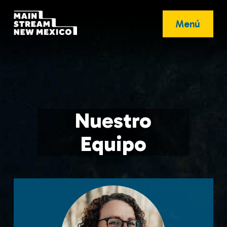
Menú
Nuestro
Equipo