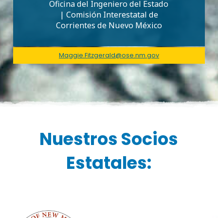
Oficina del Ingeniero del Estado
| Comisión Interestatal de
Corrientes de Nuevo México
Maggie.Fitzgerald@ose.nm.gov
Nuestros Socios
Estatales: