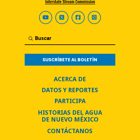
Submit
Buscar
SUSCRÍBETE AL BOLETÍN
ACERCA DE
DATOS Y REPORTES
PARTICIPA
HISTORIAS DEL AGUA
DE NUEVO MÉXICO
CONTÁCTANOS