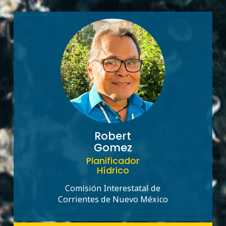
Robert
Gomez
Planificador
Hídrico
Comisión Interestatal de
Corrientes de Nuevo México