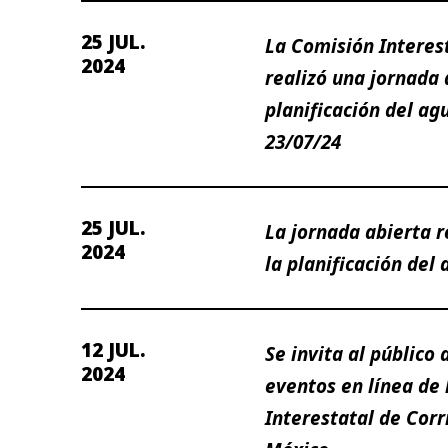
25 JUL.
La Comisión Interes
2024
realizó una jornada 
planificación del agu
23/07/24
25 JUL.
La jornada abierta r
2024
la planificación del
12 JUL.
Se invita al público 
2024
eventos en línea de
Interestatal de Cor