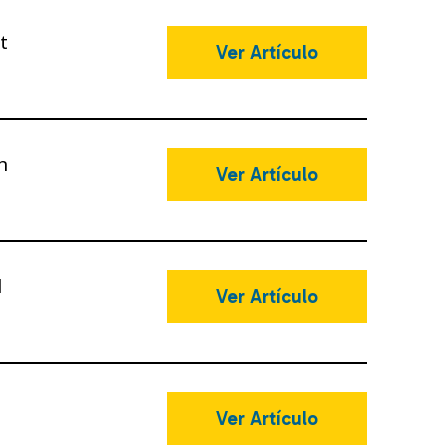
t
Ver Artículo
n
Ver Artículo
l
Ver Artículo
t
Ver Artículo