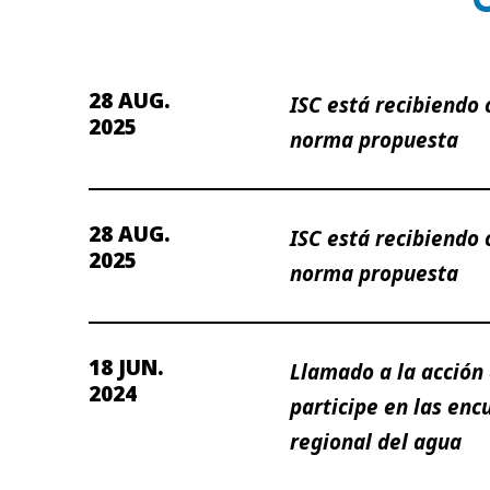
28 AUG.
ISC está recibiendo
2025
norma propuesta
28 AUG.
ISC está recibiendo
2025
norma propuesta
18 JUN.
Llamado a la acción 
2024
participe en las enc
regional del agua