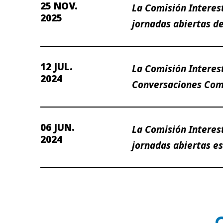
25 NOV.
La Comisión Interest
2025
jornadas abiertas de
12 JUL.
La Comisión Interes
2024
Conversaciones Com
06 JUN.
La Comisión Interes
2024
jornadas abiertas es