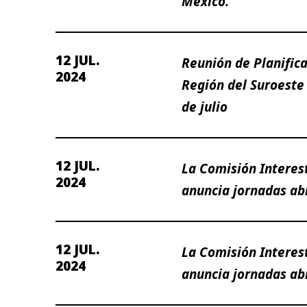
México.
12 JUL.
Reunión de Planifica
2024
Región del Suroeste
de julio
12 JUL.
La Comisión Interes
2024
anuncia jornadas abi
12 JUL.
La Comisión Interes
2024
anuncia jornadas abi