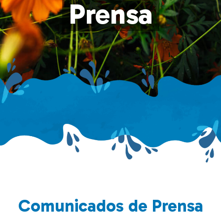
Prensa
Comunicados de Prensa