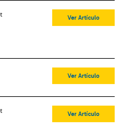
t
Ver Artículo
Ver Artículo
t
Ver Artículo