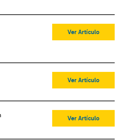
Ver Artículo
Ver Artículo
n
Ver Artículo