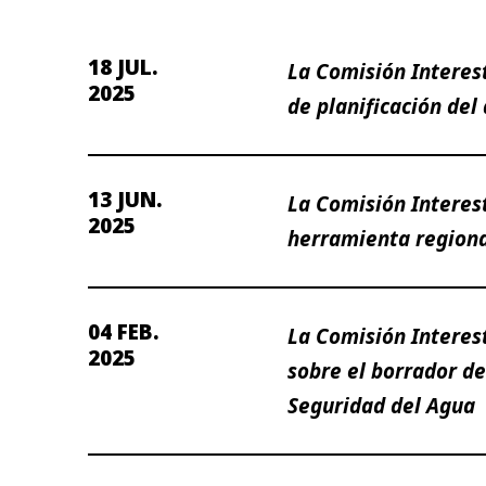
18 JUL.
La Comisión Interes
2025
de planificación del
13 JUN.
La Comisión Interes
2025
herramienta region
04 FEB.
La Comisión Interest
2025
sobre el borrador de
Seguridad del Agua