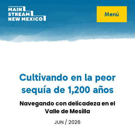
Menú
Cultivando en la peor
sequía de 1,200 años
Navegando con delicadeza en el
Valle de Mesilla
JUN / 2026