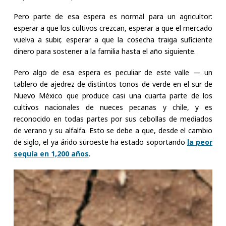
Pero parte de esa espera es normal para un agricultor:
esperar a que los cultivos crezcan, esperar a que el mercado
vuelva a subir, esperar a que la cosecha traiga suficiente
dinero para sostener a la familia hasta el año siguiente.
Pero algo de esa espera es peculiar de este valle — un
tablero de ajedrez de distintos tonos de verde en el sur de
Nuevo México que produce casi una cuarta parte de los
cultivos nacionales de nueces pecanas y chile, y es
reconocido en todas partes por sus cebollas de mediados
de verano y su alfalfa. Esto se debe a que, desde el cambio
de siglo, el ya árido suroeste ha estado soportando
la peor
sequía en 1,200 años
.