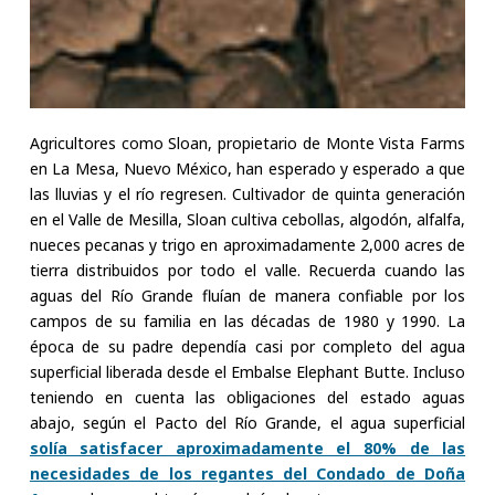
Agricultores como Sloan, propietario de Monte Vista Farms
en La Mesa, Nuevo México, han esperado y esperado a que
las lluvias y el río regresen. Cultivador de quinta generación
en el Valle de Mesilla, Sloan cultiva cebollas, algodón, alfalfa,
nueces pecanas y trigo en aproximadamente 2,000 acres de
tierra distribuidos por todo el valle. Recuerda cuando las
aguas del Río Grande fluían de manera confiable por los
campos de su familia en las décadas de 1980 y 1990. La
época de su padre dependía casi por completo del agua
superficial liberada desde el Embalse Elephant Butte. Incluso
teniendo en cuenta las obligaciones del estado aguas
abajo, según el Pacto del Río Grande, el agua superficial
solía satisfacer aproximadamente el 80% de las
necesidades de los regantes del Condado de Doña