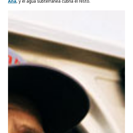
Ana
, y el agua subterránea cubría el resto.