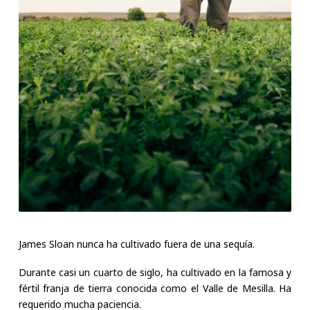
James Sloan nunca ha cultivado fuera de una sequía.
Durante casi un cuarto de siglo, ha cultivado en la famosa y
fértil franja de tierra conocida como el Valle de Mesilla. Ha
requerido mucha paciencia.