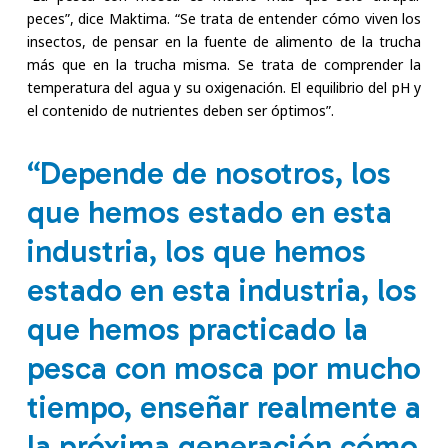
peces”, dice Maktima. “Se trata de entender cómo viven los
insectos, de pensar en la fuente de alimento de la trucha
más que en la trucha misma. Se trata de comprender la
temperatura del agua y su oxigenación. El equilibrio del pH y
el contenido de nutrientes deben ser óptimos”.
“Depende de nosotros, los
que hemos estado en esta
industria, los que hemos
estado en esta industria, los
que hemos practicado la
pesca con mosca por mucho
tiempo, enseñar realmente a
la próxima generación cómo