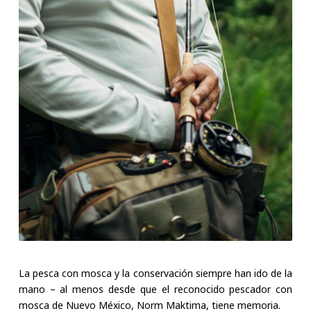
La pesca con mosca y la conservación siempre han ido de la
mano – al menos desde que el reconocido pescador con
mosca de Nuevo México, Norm Maktima, tiene memoria.