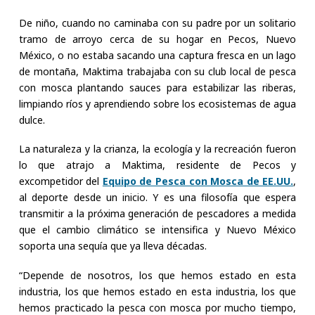
De niño, cuando no caminaba con su padre por un solitario
tramo de arroyo cerca de su hogar en Pecos, Nuevo
México, o no estaba sacando una captura fresca en un lago
de montaña, Maktima trabajaba con su club local de pesca
con mosca plantando sauces para estabilizar las riberas,
limpiando ríos y aprendiendo sobre los ecosistemas de agua
dulce.
La naturaleza y la crianza, la ecología y la recreación fueron
lo que atrajo a Maktima, residente de Pecos y
excompetidor del
Equipo de Pesca con Mosca de EE.UU.
,
al deporte desde un inicio. Y es una filosofía que espera
transmitir a la próxima generación de pescadores a medida
que el cambio climático se intensifica y Nuevo México
soporta una sequía que ya lleva décadas.
“Depende de nosotros, los que hemos estado en esta
industria, los que hemos estado en esta industria, los que
hemos practicado la pesca con mosca por mucho tiempo,