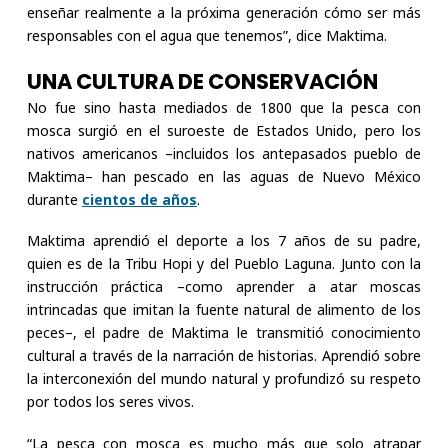
enseñar realmente a la próxima generación cómo ser más
responsables con el agua que tenemos”, dice Maktima.
UNA CULTURA DE CONSERVACIÓN
No fue sino hasta mediados de 1800 que la pesca con
mosca surgió en el suroeste de Estados Unido, pero los
nativos americanos –incluidos los antepasados pueblo de
Maktima– han pescado en las aguas de Nuevo México
durante
cientos de años
.
Maktima aprendió el deporte a los 7 años de su padre,
quien es de la Tribu Hopi y del Pueblo Laguna. Junto con la
instrucción práctica –como aprender a atar moscas
intrincadas que imitan la fuente natural de alimento de los
peces–, el padre de Maktima le transmitió conocimiento
cultural a través de la narración de historias. Aprendió sobre
la interconexión del mundo natural y profundizó su respeto
por todos los seres vivos.
“La pesca con mosca es mucho más que solo atrapar