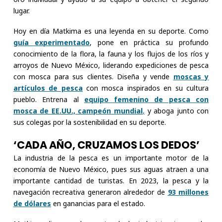
lugar.
Hoy en día Matkima es una leyenda en su deporte. Como
guía experimentado
, pone en práctica su profundo
conocimiento de la flora, la fauna y los flujos de los ríos y
arroyos de Nuevo México, liderando expediciones de pesca
con mosca para sus clientes. Diseña y vende
moscas y
artículos de pesca
con mosca inspirados en su cultura
pueblo. Entrena al
equipo femenino de pesca con
mosca de EE.UU., campeón mundial
,
y aboga junto con
sus colegas por la sostenibilidad en su deporte.
‘CADA AÑO, CRUZAMOS LOS DEDOS’
La industria de la pesca es un importante motor de la
economía de Nuevo México, pues sus aguas atraen a una
importante cantidad de turistas. En 2023, la pesca y la
navegación recreativa generaron alrededor de
93 millones
de dólares
en ganancias para el estado.