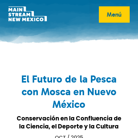
Menú
El Futuro de la Pesca
con Mosca en Nuevo
México
Conservación en la Confluencia de
la Ciencia, el Deporte y la Cultura
OCT / 2025