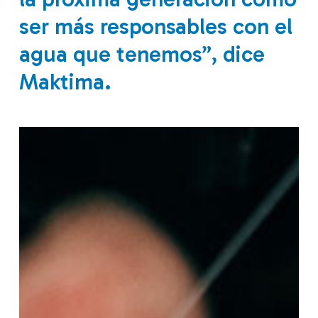
ser más responsables con el
agua que tenemos”, dice
Maktima.