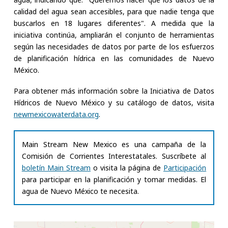
calidad del agua sean accesibles, para que nadie tenga que
buscarlos en 18 lugares diferentes". A medida que la
iniciativa continúa, ampliarán el conjunto de herramientas
según las necesidades de datos por parte de los esfuerzos
de planificación hídrica en las comunidades de Nuevo
México.
Para obtener más información sobre la Iniciativa de Datos
Hídricos de Nuevo México y su catálogo de datos, visita
newmexicowaterdata.org
.
Main Stream New Mexico es una campaña de la
Comisión de Corrientes Interestatales. Suscríbete al
boletín Main Stream
o visita la página de
Participación
para participar en la planificación y tomar medidas. El
agua de Nuevo México te necesita.