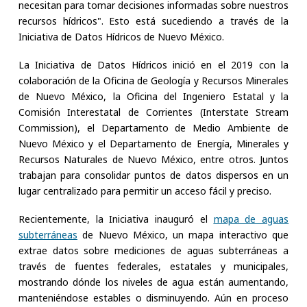
necesitan para tomar decisiones informadas sobre nuestros
recursos hídricos". Esto está sucediendo a través de la
Iniciativa de Datos Hídricos de Nuevo México.
La Iniciativa de Datos Hídricos inició en el 2019 con la
colaboración de la Oficina de Geología y Recursos Minerales
de Nuevo México, la Oficina del Ingeniero Estatal y la
Comisión Interestatal de Corrientes (Interstate Stream
Commission), el Departamento de Medio Ambiente de
Nuevo México y el Departamento de Energía, Minerales y
Recursos Naturales de Nuevo México, entre otros. Juntos
trabajan para consolidar puntos de datos dispersos en un
lugar centralizado para permitir un acceso fácil y preciso.
Recientemente, la Iniciativa inauguró el
mapa de aguas
subterráneas
de Nuevo México, un mapa interactivo que
extrae datos sobre mediciones de aguas subterráneas a
través de fuentes federales, estatales y municipales,
mostrando dónde los niveles de agua están aumentando,
manteniéndose estables o disminuyendo. Aún en proceso