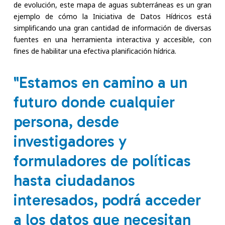
de evolución, este mapa de aguas subterráneas es un gran
ejemplo de cómo la Iniciativa de Datos Hídricos está
simplificando una gran cantidad de información de diversas
fuentes en una herramienta interactiva y accesible, con
fines de habilitar una efectiva planificación hídrica.
"Estamos en camino a un
futuro donde cualquier
persona, desde
investigadores y
formuladores de políticas
hasta ciudadanos
interesados, podrá acceder
a los datos que necesitan