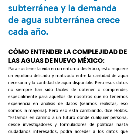
subterránea y la demanda
de agua subterránea crece
cada año.
CÓMO ENTENDER LA COMPLEJIDAD DE
LAS AGUAS DE NUEVO MÉXICO:
Para sostener la vida en un entorno desértico, esto requiere
un equilibrio delicado y matizado entre la cantidad de agua
necesaria y la cantidad de agua disponible. Pero esos datos
no siempre han sido fáciles de obtener o comprender,
especialmente para aquellos de nosotros que no tenemos
experiencia en análisis de datos (seamos realistas, eso
somos la mayoría). Pero eso está cambiando, dice Hobbs.
"Estamos en camino a un futuro donde cualquier persona,
desde investigadores y formuladores de políticas hasta
ciudadanos interesados, podrá acceder a los datos que