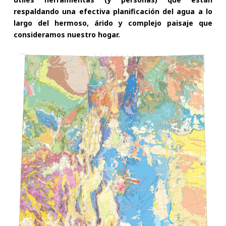
respaldando una efectiva planificación del agua a lo
largo del hermoso, árido y complejo paisaje que
consideramos nuestro hogar.