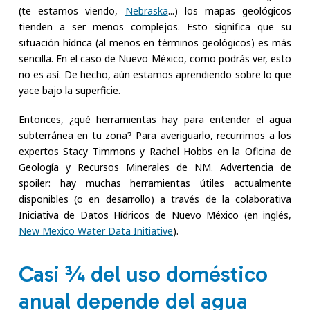
(te estamos viendo,
Nebraska
...) los mapas geológicos
tienden a ser menos complejos. Esto significa que su
situación hídrica (al menos en términos geológicos) es más
sencilla. En el caso de Nuevo México, como podrás ver, esto
no es así. De hecho, aún estamos aprendiendo sobre lo que
yace bajo la superficie.
Entonces, ¿qué herramientas hay para entender el agua
subterránea en tu zona? Para averiguarlo, recurrimos a los
expertos Stacy Timmons y Rachel Hobbs en la Oficina de
Geología y Recursos Minerales de NM. Advertencia de
spoiler: hay muchas herramientas útiles actualmente
disponibles (o en desarrollo) a través de la colaborativa
Iniciativa de Datos Hídricos de Nuevo México (en inglés,
New Mexico Water Data Initiative
).
Casi ¾ del uso doméstico
anual depende del agua