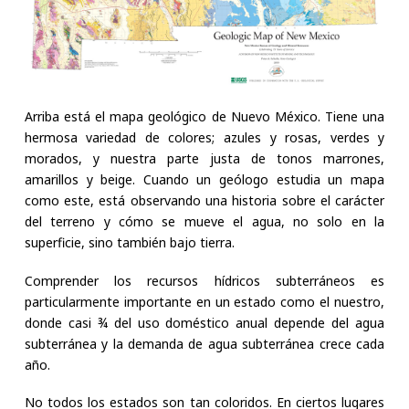
Arriba está el mapa geológico de Nuevo México. Tiene una
hermosa variedad de colores; azules y rosas, verdes y
morados, y nuestra parte justa de tonos marrones,
amarillos y beige. Cuando un geólogo estudia un mapa
como este, está observando una historia sobre el carácter
del terreno y cómo se mueve el agua, no solo en la
superficie, sino también bajo tierra.
Comprender los recursos hídricos subterráneos es
particularmente importante en un estado como el nuestro,
donde casi ¾ del uso doméstico anual depende del agua
subterránea y la demanda de agua subterránea crece cada
año.
No todos los estados son tan coloridos. En ciertos lugares