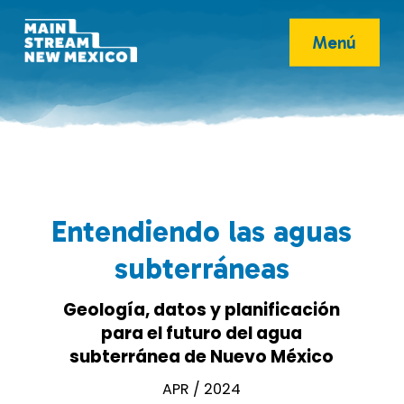
Menú
Entendiendo las aguas
subterráneas
Geología, datos y planificación
para el futuro del agua
subterránea de Nuevo México
APR / 2024