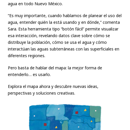
agua en todo Nuevo México.
“Es muy importante, cuando hablamos de planear el uso del
agua, entender quién la está usando y en dónde,” comenta
Sara. Esta herramienta tipo “botón fácil” permite visualizar
esa interacción, revelando datos clave sobre cómo se
distribuye la población, cómo se usa el agua y cómo
interactúan las aguas subterráneas con las superficiales en
diferentes regiones.
Pero basta de hablar del mapa: la mejor forma de
entenderlo… es usarlo.
Explora el mapa ahora y descubre nuevas ideas,
perspectivas y soluciones creativas.