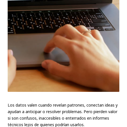
Los datos valen cuando revelan patrones, conectan ideas y
ayudan a anticipar o resolver problemas. Pero pierden valor
si son confusos, inaccesibles o enterrados en informes
técnicos lejos de quienes podrían usarlos.