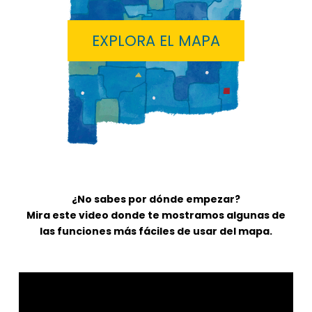
EXPLORA EL MAPA
¿No sabes por dónde empezar?
Mira este video donde te mostramos algunas de
las funciones más fáciles de usar del mapa.