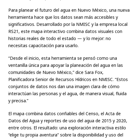
Para planear el futuro del agua en Nuevo México, una nueva
herramienta hace que los datos sean más accesibles y
significativos. Desarrollado por la NMISC y la empresa local
RS21, este mapa interactivo combina datos visuales con
historias reales de todo el estado — y lo mejor: no
necesitas capacitación para usarlo.
“Desde el inicio, esta herramienta se pensó como una
ventanilla única para apoyar la planeación del agua en las
comunidades de Nuevo México,” dice Sara Fox,
Planificadora Senior de Recursos Hídricos en NMISC. “Estos
conjuntos de datos nos dan una imagen clara de cómo
interactúan las personas y el agua, de manera visual, fluida
y precisa.”
El mapa combina datos confiables del Censo, el Acta de
Datos del Agua y reportes de uso del agua de 2015 y 2020,
entre otros. El resultado: una exploración interactiva estilo
“elige tu propia aventura” sobre la disponibilidad y uso del