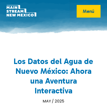
Menú
Los Datos del Agua de
Nuevo México: Ahora
una Aventura
Interactiva
MAY / 2025