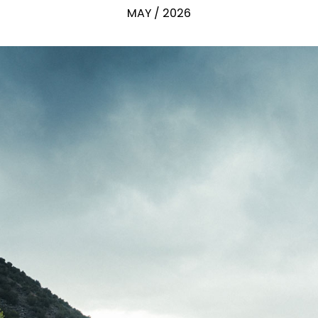
MAY / 2026