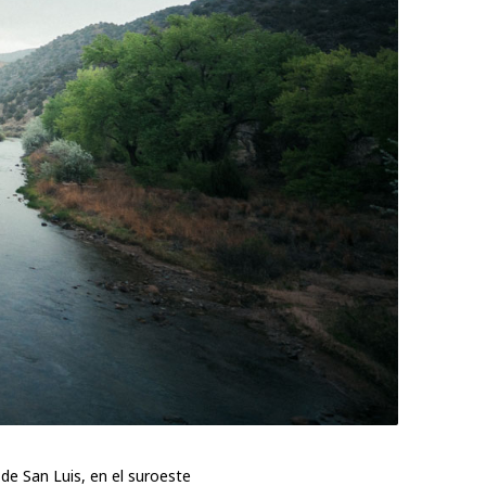
de San Luis, en el suroeste