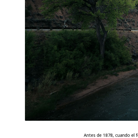
Antes de 1878, cuando el f