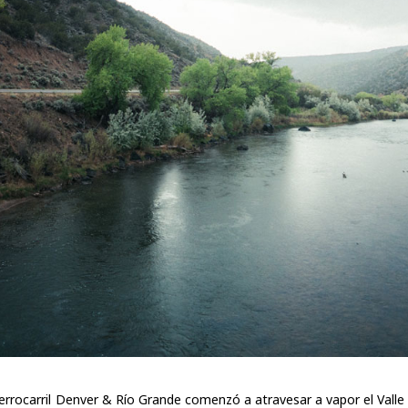
errocarril Denver & Río Grande comenzó a atravesar a vapor el Valle 