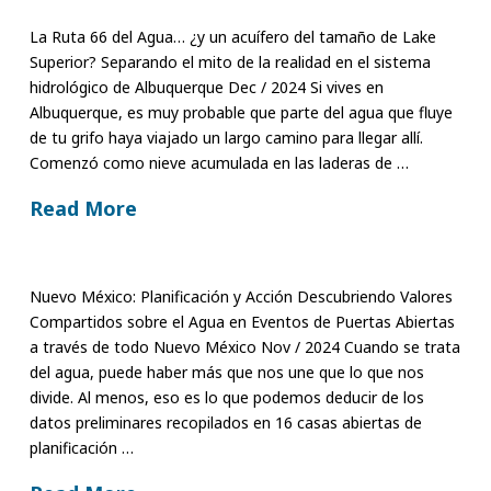
La Ruta 66 del Agua… ¿y un acuífero del tamaño de Lake
Superior? Separando el mito de la realidad en el sistema
hidrológico de Albuquerque Dec / 2024 Si vives en
Albuquerque, es muy probable que parte del agua que fluye
de tu grifo haya viajado un largo camino para llegar allí.
Comenzó como nieve acumulada en las laderas de …
Read More
Nuevo México: Planificación y Acción Descubriendo Valores
Compartidos sobre el Agua en Eventos de Puertas Abiertas
a través de todo Nuevo México Nov / 2024 Cuando se trata
del agua, puede haber más que nos une que lo que nos
divide. Al menos, eso es lo que podemos deducir de los
datos preliminares recopilados en 16 casas abiertas de
planificación …