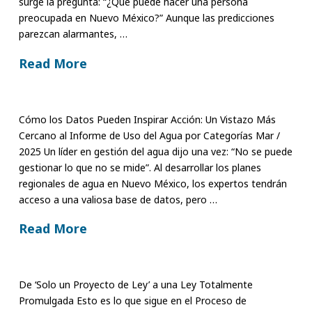
surge la pregunta: “¿Qué puede hacer una persona
preocupada en Nuevo México?” Aunque las predicciones
parezcan alarmantes, …
Read More
Cómo los Datos Pueden Inspirar Acción: Un Vistazo Más
Cercano al Informe de Uso del Agua por Categorías Mar /
2025 Un líder en gestión del agua dijo una vez: “No se puede
gestionar lo que no se mide”. Al desarrollar los planes
regionales de agua en Nuevo México, los expertos tendrán
acceso a una valiosa base de datos, pero …
Read More
De ‘Solo un Proyecto de Ley’ a una Ley Totalmente
Promulgada Esto es lo que sigue en el Proceso de