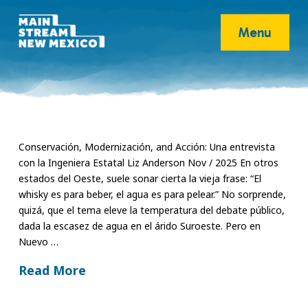
Menu
Conservación, Modernización, and Acción: Una entrevista
con la Ingeniera Estatal Liz Anderson Nov / 2025 En otros
estados del Oeste, suele sonar cierta la vieja frase: “El
whisky es para beber, el agua es para pelear.” No sorprende,
quizá, que el tema eleve la temperatura del debate público,
dada la escasez de agua en el árido Suroeste. Pero en
Nuevo …
Read More