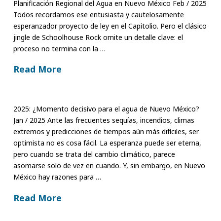
Planificación Regional del Agua en Nuevo México Feb / 2025
Todos recordamos ese entusiasta y cautelosamente
esperanzador proyecto de ley en el Capitolio. Pero el clásico
jingle de Schoolhouse Rock omite un detalle clave: el
proceso no termina con la …
Read More
2025: ¿Momento decisivo para el agua de Nuevo México?
Jan / 2025 Ante las frecuentes sequías, incendios, climas
extremos y predicciones de tiempos aún más difíciles, ser
optimista no es cosa fácil. La esperanza puede ser eterna,
pero cuando se trata del cambio climático, parece
asomarse solo de vez en cuando. Y, sin embargo, en Nuevo
México hay razones para …
Read More