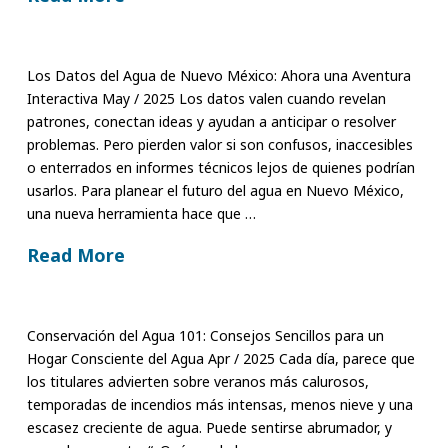
Los Datos del Agua de Nuevo México: Ahora una Aventura
Interactiva May / 2025 Los datos valen cuando revelan
patrones, conectan ideas y ayudan a anticipar o resolver
problemas. Pero pierden valor si son confusos, inaccesibles
o enterrados en informes técnicos lejos de quienes podrían
usarlos. Para planear el futuro del agua en Nuevo México,
una nueva herramienta hace que …
Read More
Conservación del Agua 101: Consejos Sencillos para un
Hogar Consciente del Agua Apr / 2025 Cada día, parece que
los titulares advierten sobre veranos más calurosos,
temporadas de incendios más intensas, menos nieve y una
escasez creciente de agua. Puede sentirse abrumador, y