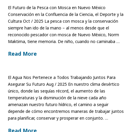
El Futuro de la Pesca con Mosca en Nuevo México
Conservación en la Confluencia de la Ciencia, el Deporte y la
Cultura Oct / 2025 La pesca con mosca y la conservación
siempre han ido de la mano – al menos desde que el
reconocido pescador con mosca de Nuevo México, Norm
Maktima, tiene memoria. De niño, cuando no caminaba …
Read More
El Agua Nos Pertenece a Todos Trabajando Juntos Para
Asegurar Su Futuro Aug / 2025 En nuestro clima desértico
único, donde las sequías récord, el aumento de las
temperaturas y la disminución de la nieve cada año
amenazan nuestro futuro hídrico, el camino a seguir
depende de cómo encontremos maneras de trabajar juntos
para planificar, conservar y prosperar en conjunto. …
Read More